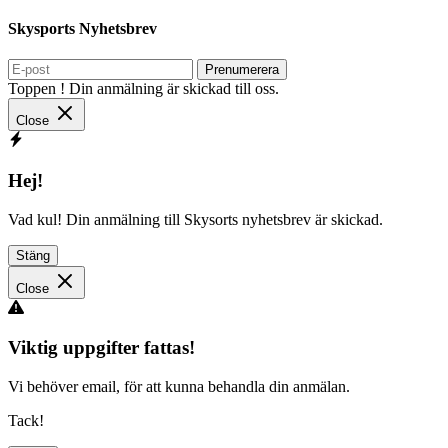
Skysports Nyhetsbrev
Prenumerera
Toppen ! Din anmälning är skickad till oss.
Close
Hej!
Vad kul! Din anmälning till Skysorts nyhetsbrev är skickad.
Stäng
Close
Viktig uppgifter fattas!
Vi behöver email, för att kunna behandla din anmälan.
Tack!