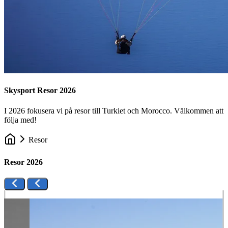
Skysport Resor 2026
I 2026 fokusera vi på resor till Turkiet och Morocco. Välkommen att
följa med!
Resor
Resor 2026